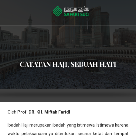
CATATAN HAJI, SEBUAH HATI
Oleh
Prof. DR. KH. Miftah Faridl
Ibadah Haji merupakan ibadah yang istimewa. Istimewa karena
waktu pelaksanaannya ditentukan secara ketat dan tempat