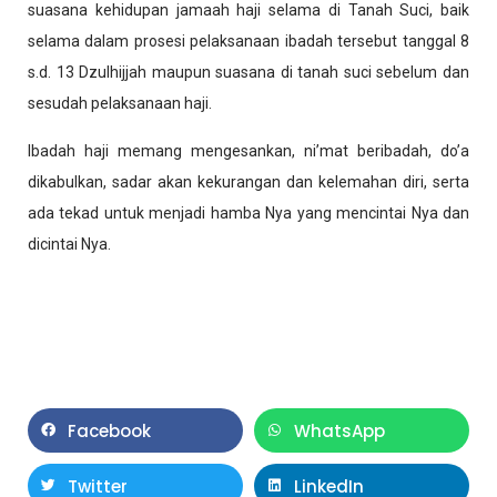
suasana kehidupan jamaah haji selama di Tanah Suci, baik
selama dalam prosesi pelaksanaan ibadah tersebut tanggal 8
s.d. 13 Dzulhijjah maupun suasana di tanah suci sebelum dan
sesudah pelaksanaan haji.
Ibadah haji memang mengesankan, ni’mat beribadah, do’a
dikabulkan, sadar akan kekurangan dan kelemahan diri, serta
ada tekad untuk menjadi hamba Nya yang mencintai Nya dan
dicintai Nya.
Facebook
WhatsApp
Twitter
LinkedIn