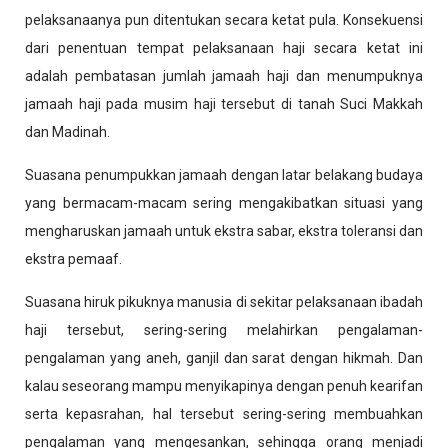
pelaksanaanya pun ditentukan secara ketat pula. Konsekuensi
dari penentuan tempat pelaksanaan haji secara ketat ini
adalah pembatasan jumlah jamaah haji dan menumpuknya
jamaah haji pada musim haji tersebut di tanah Suci Makkah
dan Madinah.
Suasana penumpukkan jamaah dengan latar belakang budaya
yang bermacam-macam sering mengakibatkan situasi yang
mengharuskan jamaah untuk ekstra sabar, ekstra toleransi dan
ekstra pemaaf.
Suasana hiruk pikuknya manusia di sekitar pelaksanaan ibadah
haji tersebut, sering-sering melahirkan pengalaman-
pengalaman yang aneh, ganjil dan sarat dengan hikmah. Dan
kalau seseorang mampu menyikapinya dengan penuh kearifan
serta kepasrahan, hal tersebut sering-sering membuahkan
pengalaman yang mengesankan, sehingga orang menjadi