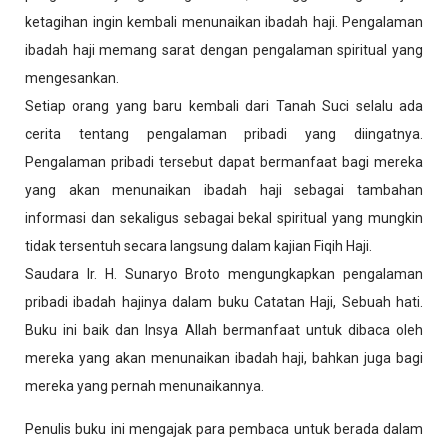
ketagihan ingin kembali menunaikan ibadah haji. Pengalaman
ibadah haji memang sarat dengan pengalaman spiritual yang
mengesankan.
Setiap orang yang baru kembali dari Tanah Suci selalu ada
cerita tentang pengalaman pribadi yang diingatnya.
Pengalaman pribadi tersebut dapat bermanfaat bagi mereka
yang akan menunaikan ibadah haji sebagai tambahan
informasi dan sekaligus sebagai bekal spiritual yang mungkin
tidak tersentuh secara langsung dalam kajian Fiqih Haji.
Saudara Ir. H. Sunaryo Broto mengungkapkan pengalaman
pribadi ibadah hajinya dalam buku Catatan Haji, Sebuah hati.
Buku ini baik dan Insya Allah bermanfaat untuk dibaca oleh
mereka yang akan menunaikan ibadah haji, bahkan juga bagi
mereka yang pernah menunaikannya.
Penulis buku ini mengajak para pembaca untuk berada dalam