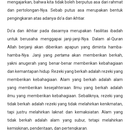
mengajarkan, bahwa kita tidak boleh berputus asa dari rahmat
dan pertolongan-Nya.
Sebab putus asa merupakan bentuk
pengingkaran atas adanya do’a dan ikhtiar.
Do’a dan ikhtiar pada dasarnya merupakan fasilitas ibadah
untuk berusaha menggapai janji-janji-Nya. Dalam al-Quran
Allah berjanji akan diberikan apapun yang diminta hamba-
hamba-Nya. Janji yang
pertama
akan memberikan berkah,
yakni anugerah yang benar-benar memberikan kebahagiaan
dan kemantapan hidup. Rezeki yang berkah adalah rezeki yang
memberikan kebahagiaan. Alam yang berkah adalah alam
yang memberikan kesejahteraan. Ilmu yang berkah adalah
ilmu yang memberikan kebahagiaan. Sebaliknya, rezeki yang
tidak berkah adalah rezeki yang tidak melahirkan kenikmatan,
tapi justru melahirkan laknat dan kemaksiatan. Alam yang
tidak berkah adalah alam yang subur, tetapi melahirkan
kemiskinan, penderitaan, dan pertengkaran.