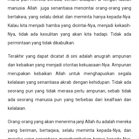
manusia. Allah juga senantiasa mencintai orang-orang yang
bertakwa, yang selalu dekat dan meminta hanya kepada-Nya.
Kalau kita menjadi hamba yang dicintai-Nya, menjadi kekasih-
Nya, tidak ada kesulitan yang akan kita hadapi. Tidak ada
permintaan yang tidak dikabulkan.
Terakhir yang dapat dicatat di sini adalah anugrah ampunan
dan kebaikan yang menjadi otoritas kekuasaan-Nya. Ampunan
merupakan kebaikan Allah untuk menghapuskan segala
kelalaian yang senantiasa akrab dengan kehidupan. Tidak ada
seorang pun yang tidak merasa perlu ampunan, sebab tidak
ada seorang manusia pun yang terbebas dari kealfaan dan
kelalaian.
Orang-orang yang akan menerima janji Allah itu adalah mereka
yang beriman, bertaqwa, selalu meminta kepada-Nya, dan