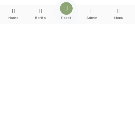
Paket
Home
Berita
Admin
Menu