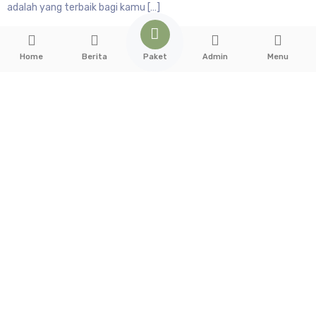
adalah yang terbaik bagi kamu […]
Paket
Home
Berita
Admin
Menu